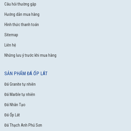
Câu hỏi thường gặp
Hướng dẫn mua hàng
Hình thức thanh toán
Sitemap
Liên hệ
Những lưu ý trước khi mua hàng
SẢN PHẨM ĐÁ ỐP LÁT
Đá Granite tự nhiên
Đá Marble tự nhiên
Đá Nhân Tạo
Đá Ốp Lát
Đá Thạch Anh Phú Sơn