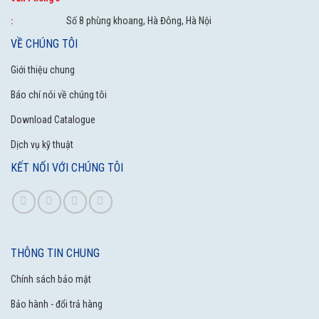
Số 8 phùng khoang, Hà Đông, Hà Nội
:
VỀ CHÚNG TÔI
Giới thiệu chung
Báo chí nói về chúng tôi
Download Catalogue
Dịch vụ kỹ thuật
KẾT NỐI VỚI CHÚNG TÔI
THÔNG TIN CHUNG
Chính sách bảo mật
Bảo hành - đổi trả hàng