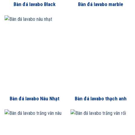
Bàn đá lavabo Black
Bàn đá lavabo marble
Forest
kem oman
Bàn đá lavabo Nâu Nhạt
Bàn đá lavabo thạch anh
phú sơn PQ138