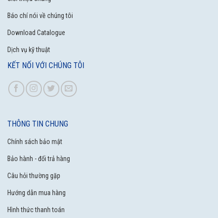
Báo chí nói về chúng tôi
Download Catalogue
Dịch vụ kỹ thuật
KẾT NỐI VỚI CHÚNG TÔI
THÔNG TIN CHUNG
Chính sách bảo mật
Bảo hành - đổi trả hàng
Câu hỏi thường gặp
Hướng dẫn mua hàng
Hình thức thanh toán