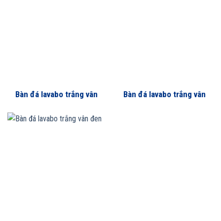
Bàn đá lavabo trắng vân
Bàn đá lavabo trắng vân
nâu
rối