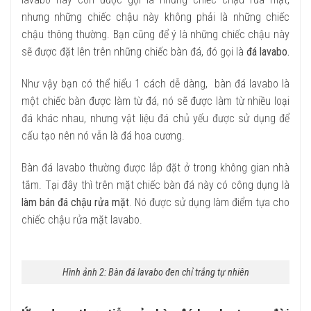
nhưng những chiếc chậu này không phải là những chiếc
chậu thông thường. Bạn cũng để ý là những chiếc chậu này
sẽ được đặt lên trên những chiếc bàn đá, đó gọi là
đá lavabo.
Như vậy bạn có thể hiểu 1 cách dễ dàng, bàn đá lavabo là
một chiếc bàn được làm từ đá, nó sẽ được làm từ nhiều loại
đá khác nhau, nhưng vật liệu đá chủ yếu được sử dụng để
cấu tạo nên nó vẫn là đá hoa cương.
Bàn đá lavabo thường được lắp đặt ở trong không gian nhà
tắm. Tại đây thì trên mặt chiếc bàn đá này có công dụng là
làm bán đá chậu rửa mặt
. Nó được sử dụng làm điểm tựa cho
chiếc chậu rửa mặt lavabo.
Hình ảnh 2: Bàn đá lavabo đen chỉ trắng tự nhiên