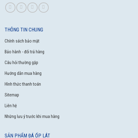
THÔNG TIN CHUNG
Chính sách bảo mật
Bảo hành - đổi trả hàng
Câu hỏi thường gặp
Hướng dẫn mua hàng
Hình thức thanh toán
Sitemap
Liên hệ
Những lưu ý trước khi mua hàng
SẢN PHẨM ĐÁ ỐP LÁT