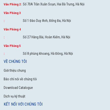
Số 70A Trần Xuân Soạn, Hai Bà Trưng, Hà Nội
Văn Phòng 2:
Văn Phòng 3
Số 1 Đào Duy Anh, Đống Đa, Hà Nội
:
Văn Phòng 4
Số 27 Hàng Bài, Hoàn Kiếm, Hà Nội
:
Văn Phòng 5
Số 8 phùng khoang, Hà Đông, Hà Nội
:
VỀ CHÚNG TÔI
Giới thiệu chung
Báo chí nói về chúng tôi
Download Catalogue
Dịch vụ kỹ thuật
KẾT NỐI VỚI CHÚNG TÔI