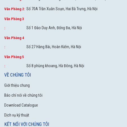
Số 70A Trần Xuân Soạn, Hai Bà Trưng, Hà Nội
Văn Phòng 2:
Văn Phòng 3
Số 1 Đào Duy Anh, Đống Đa, Hà Nội
:
Văn Phòng 4
Số 27 Hàng Bài, Hoàn Kiếm, Hà Nội
:
Văn Phòng 5
Số 8 phùng khoang, Hà Đông, Hà Nội
:
VỀ CHÚNG TÔI
Giới thiệu chung
Báo chí nói về chúng tôi
Download Catalogue
Dịch vụ kỹ thuật
KẾT NỐI VỚI CHÚNG TÔI