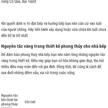
cung Cô Quả, Bại Tuyệt.
Khi quyết định vị trí đặt bếp và hướng bếp bạn nên căn cứ vào tuổi
của người chồng. Hãy tiến hành xây dựng hoặc sửa chữa khi tuổi chưa
đến 60 là tốt nhất.
Nguyên tắc vàng trong thiết kế phong thủy cho nhà bếp
Để đảm bảo phong thủy nhà bếp bạn nên nằm lòng những nguyên tắc
vàng trong thiết kế. Điều này giúp bạn sở hữu không gian đẹp, thu hút
nhiều điều may mắn đến với gia đình. Đồng thời, đó cũng là cách để
xua đuổi những điềm xấu, xui rủi trong cuộc sống.
Nguyên tắc
khi thiết kế
Chi tiết
phong thủy