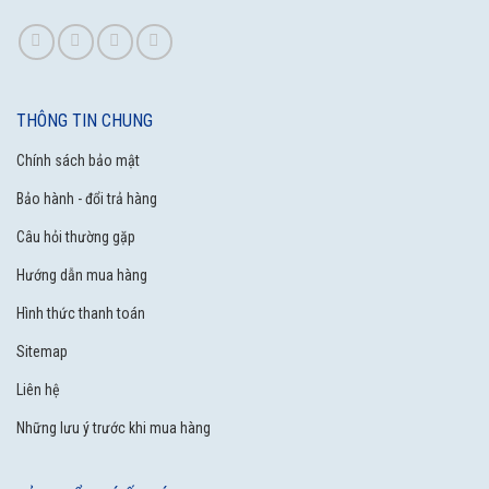
THÔNG TIN CHUNG
Chính sách bảo mật
Bảo hành - đổi trả hàng
Câu hỏi thường gặp
Hướng dẫn mua hàng
Hình thức thanh toán
Sitemap
Liên hệ
Những lưu ý trước khi mua hàng