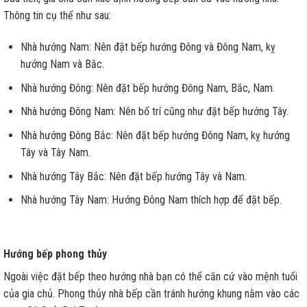
Thông tin cụ thể như sau:
Nhà hướng Nam: Nên đặt bếp hướng Đông và Đông Nam, kỵ
hướng Nam và Bắc.
Nhà hướng Đông: Nên đặt bếp hướng Đông Nam, Bắc, Nam.
Nhà hướng Đông Nam: Nên bố trí cũng như đặt bếp hướng Tây.
Nhà hướng Đông Bắc: Nên đặt bếp hướng Đông Nam, kỵ hướng
Tây và Tây Nam.
Nhà hướng Tây Bắc: Nên đặt bếp hướng Tây và Nam.
Nhà hướng Tây Nam: Hướng Đông Nam thích hợp để đặt bếp.
Hướng bếp phong thủy
Ngoài việc đặt bếp theo hướng nhà bạn có thể căn cứ vào mệnh tuổi
của gia chủ. Phong thủy nhà bếp cần tránh hướng khung nằm vào các