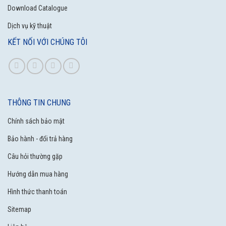
Download Catalogue
Dịch vụ kỹ thuật
KẾT NỐI VỚI CHÚNG TÔI
THÔNG TIN CHUNG
Chính sách bảo mật
Bảo hành - đổi trả hàng
Câu hỏi thường gặp
Hướng dẫn mua hàng
Hình thức thanh toán
Sitemap