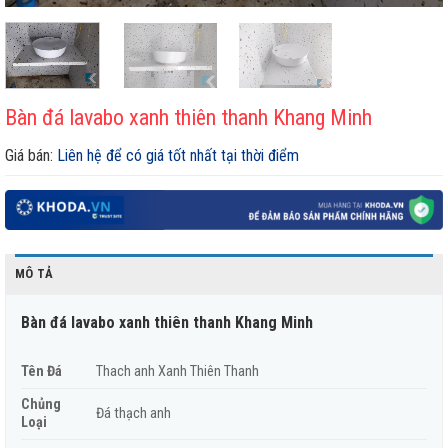
Bàn đá lavabo xanh thiên thanh Khang Minh
Giá bán:
Liên hệ để có giá tốt nhất tại thời điểm
MÔ TẢ
Bàn đá lavabo xanh thiên thanh Khang Minh
Tên Đá
Thach anh Xanh Thiên Thanh
Chủng
Đá thạch anh
Loại