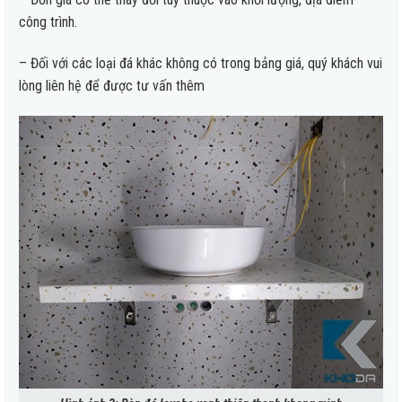
công trình.
– Đối với các loại đá khác không có trong bảng giá, quý khách vui
lòng liên hệ để được tư vấn thêm