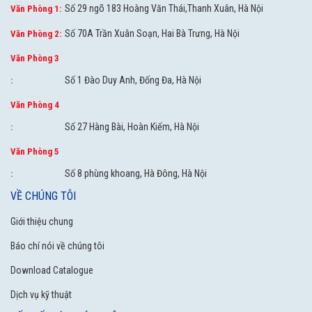
Số 29 ngõ 183 Hoàng Văn Thái,Thanh Xuân, Hà Nội
Văn Phòng 1:
Số 70A Trần Xuân Soạn, Hai Bà Trưng, Hà Nội
Văn Phòng 2:
Văn Phòng 3
Số 1 Đào Duy Anh, Đống Đa, Hà Nội
:
Văn Phòng 4
Số 27 Hàng Bài, Hoàn Kiếm, Hà Nội
:
Văn Phòng 5
Số 8 phùng khoang, Hà Đông, Hà Nội
:
VỀ CHÚNG TÔI
Giới thiệu chung
Báo chí nói về chúng tôi
Download Catalogue
Dịch vụ kỹ thuật