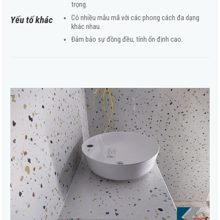
trọng.
Có nhiều mẫu mã với các phong cách đa dạng
Yếu tố khác
khác nhau.
Đảm bảo sự đồng đều, tính ổn định cao.