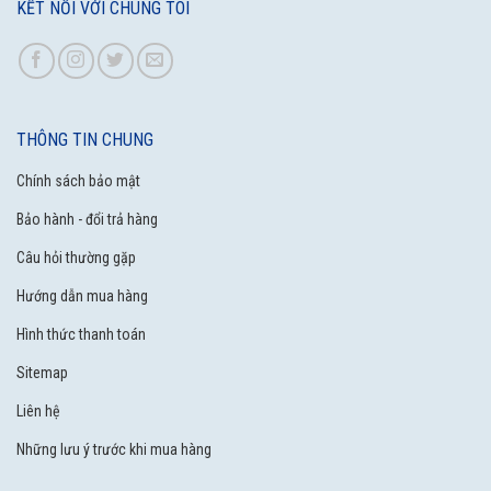
KẾT NỐI VỚI CHÚNG TÔI
THÔNG TIN CHUNG
Chính sách bảo mật
Bảo hành - đổi trả hàng
Câu hỏi thường gặp
Hướng dẫn mua hàng
Hình thức thanh toán
Sitemap
Liên hệ
Những lưu ý trước khi mua hàng