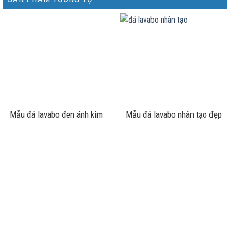
Mẫu đá lavabo đen ánh kim
Mẫu đá lavabo nhân tạo đẹp