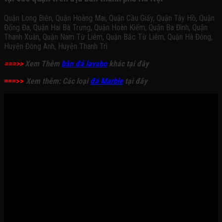
Quận Long Biên, Quận Hoàng Mai, Quận Cầu Giấy, Quận Tây Hồ, Quận
Đống Đa, Quận Hai Bà Trưng, Quận Hoàn Kiếm, Quận Ba Đình, Quận
Thanh Xuân, Quận Nam Từ Liêm, Quận Bắc Từ Liêm, Quận Hà Đông,
Huyện Đông Anh, Huyện Thanh Trì
===>>
Xem Thêm
bàn đá lavabo
khác tại đây
===>>
Xem thêm: Các loại
đá Marble
tại đây