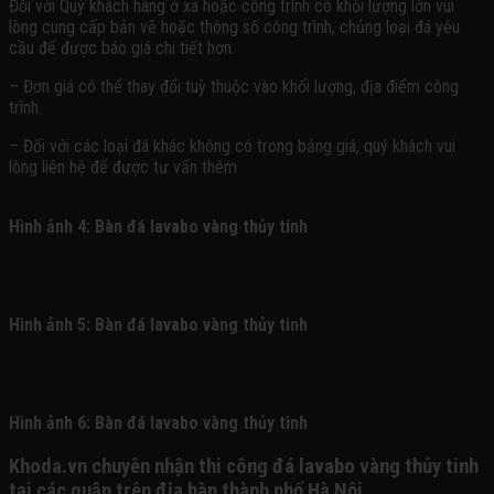
Đối với Quý khách hàng ở xa hoặc công trình có khối lượng lớn vui
lòng cung cấp bản vẽ hoặc thông số công trình, chủng loại đá yêu
cầu để được báo giá chi tiết hơn.
– Đơn giá có thể thay đổi tuỳ thuộc vào khối lượng, địa điểm công
trình.
– Đối với các loại đá khác không có trong bảng giá, quý khách vui
lòng liên hệ để được tư vấn thêm
Hình ảnh 4: Bàn đá lavabo vàng thủy tinh
Hình ảnh 5: Bàn đá lavabo vàng thủy tinh
Hình ảnh 6: Bàn đá lavabo vàng thủy tinh
Khoda.vn chuyên nhận thi công đá lavabo vàng thủy tinh
tại các quận trên địa bàn thành phố Hà Nội