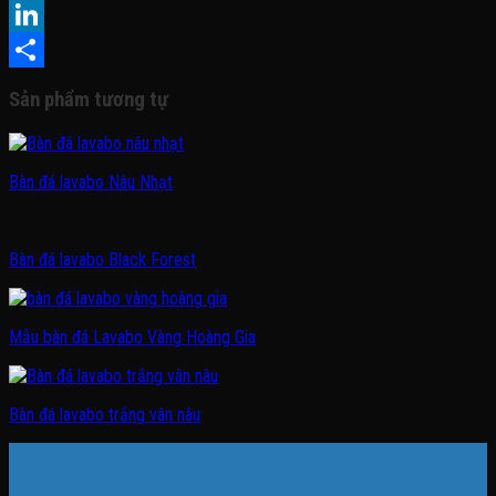
Pinterest
LinkedIn
Share
Sản phẩm tương tự
Bàn đá lavabo Nâu Nhạt
Bàn đá lavabo Black Forest
Mẫu bàn đá Lavabo Vàng Hoàng Gia
Bàn đá lavabo trắng vân nâu