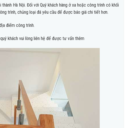
thành Hà Nội. Đối với Quý khách hàng ở xa hoặc công trình có khối
ng trình, chủng loại đá yêu cầu để được báo giá chi tiết hơn.
địa điểm công trình.
 quý khách vui lòng liên hệ để được tư vấn thêm