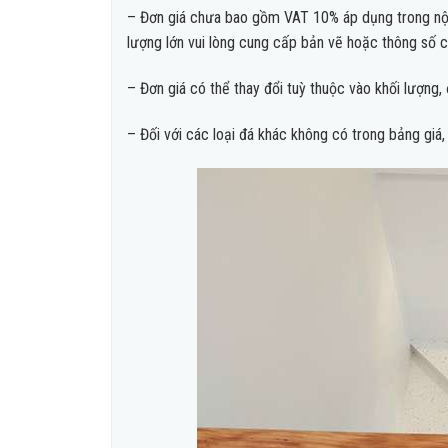
– Đơn giá chưa bao gồm VAT 10% áp dụng trong nội 
lượng lớn vui lòng cung cấp bản vẽ hoặc thông số cô
– Đơn giá có thể thay đổi tuỳ thuộc vào khối lượng, 
– Đối với các loại đá khác không có trong bảng giá,