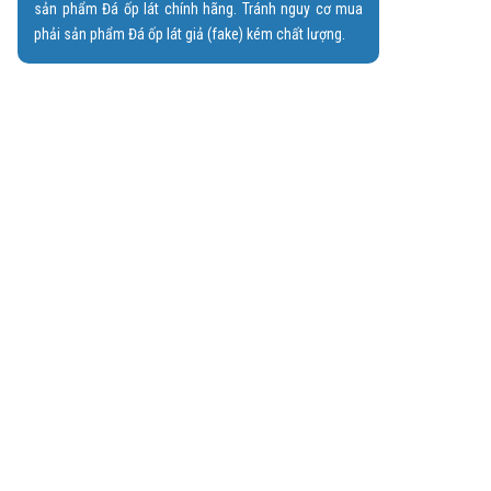
sản phẩm Đá ốp lát chính hãng. Tránh nguy cơ mua
phải sản phẩm Đá ốp lát giả (fake) kém chất lượng.