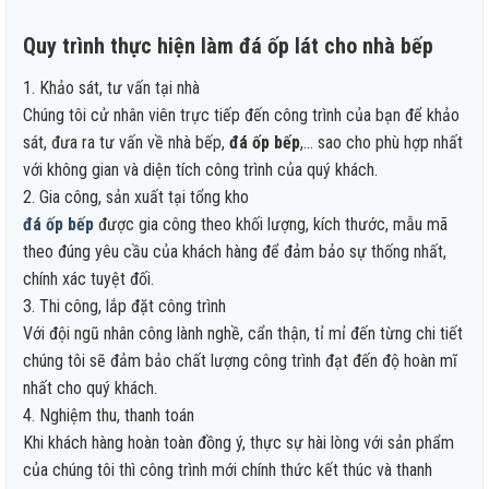
Quy trình thực hiện làm đá ốp lát cho nhà bếp
1. Khảo sát, tư vấn tại nhà
Chúng tôi cử nhân viên trực tiếp đến công trình của bạn để khảo
sát, đưa ra tư vấn về nhà bếp,
đá ốp bếp
,… sao cho phù hợp nhất
với không gian và diện tích công trình của quý khách.
2. Gia công, sản xuất tại tổng kho
đá ốp bếp
được gia công theo khối lượng, kích thước, mẫu mã
theo đúng yêu cầu của khách hàng để đảm bảo sự thống nhất,
chính xác tuyệt đối.
3. Thi công, lắp đặt công trình
Với đội ngũ nhân công lành nghề, cẩn thận, tỉ mỉ đến từng chi tiết
chúng tôi sẽ đảm bảo chất lượng công trình đạt đến độ hoàn mĩ
nhất cho quý khách.
4. Nghiệm thu, thanh toán
Khi khách hàng hoàn toàn đồng ý, thực sự hài lòng với sản phẩm
của chúng tôi thì công trình mới chính thức kết thúc và thanh