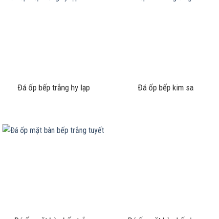
Đá ốp bếp trắng hy lạp
Đá ốp bếp kim sa