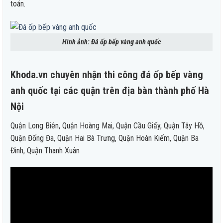
toán.
Hình ảnh: Đá ốp bếp vàng anh quốc
Khoda.vn chuyên nhận thi công đá ốp bếp vàng
anh quốc tại các quận trên địa bàn thành phố Hà
Nội
Quận Long Biên, Quận Hoàng Mai, Quận Cầu Giấy, Quận Tây Hồ,
Quận Đống Đa, Quận Hai Bà Trưng, Quận Hoàn Kiếm, Quận Ba
Đình, Quận Thanh Xuân