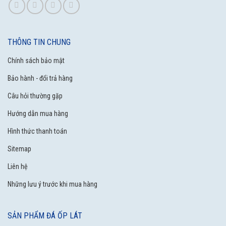
THÔNG TIN CHUNG
Chính sách bảo mật
Bảo hành - đổi trả hàng
Câu hỏi thường gặp
Hướng dẫn mua hàng
Hình thức thanh toán
Sitemap
Liên hệ
Những lưu ý trước khi mua hàng
SẢN PHẨM ĐÁ ỐP LÁT