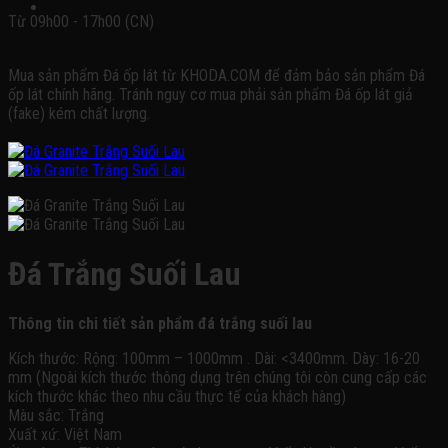
Từ 09h00 - 17h00 (CN)
Mua sản phẩm Đá ốp lát từ KHODA.COM để đảm bảo sản phẩm Đá
ốp lát chính hãng. Tránh nguy cơ mua phải sản phẩm Đá ốp lát giả
(fake) kém chất lượng.
Đá Trắng Suối Lau
Thông tin chi tiết sản phẩm đá trắng suối lau
Kích thước: Rộng: 100mm – 1000mm . Dài: <3400mm. Dày: 16-20
mm (Ngoài kích thước thông dụng trên chúng tôi còn cung cấp các
kích thước khác theo nhu cầu thực tế của khách hàng)
Màu sắc: Trắng
Xuất xứ: Việt Nam