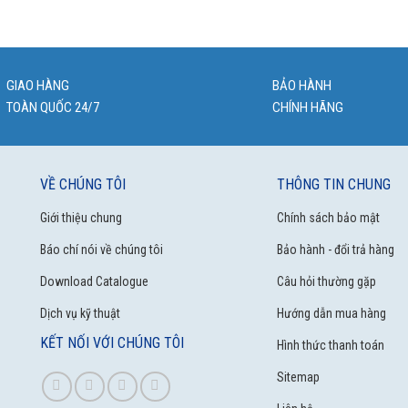
GIAO HÀNG
BẢO HÀNH
TOÀN QUỐC 24/7
CHÍNH HÃNG
VỀ CHÚNG TÔI
THÔNG TIN CHUNG
Giới thiệu chung
Chính sách bảo mật
Báo chí nói về chúng tôi
Bảo hành - đổi trả hàng
Download Catalogue
Câu hỏi thường gặp
Dịch vụ kỹ thuật
Hướng dẫn mua hàng
KẾT NỐI VỚI CHÚNG TÔI
Hình thức thanh toán
Sitemap