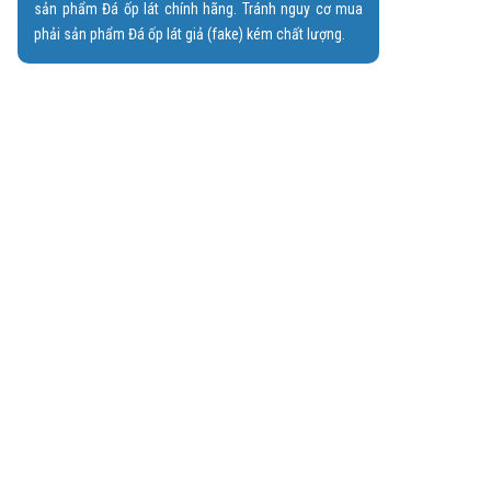
sản phẩm Đá ốp lát chính hãng. Tránh nguy cơ mua
phải sản phẩm Đá ốp lát giả (fake) kém chất lượng.