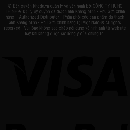
© Bản quyền Khoda.vn quản lý và vận hành bởi CÔNG TY HƯNG
THỊNH★ Đại lý ủy quyền đá thạch anh Khang Minh - Phú Sơn chính
hãng - Authorized Distributor - Phân phối các sản phẩm đá thạch
anh Khang Minh - Phú Sơn chính hãng tại Việt Nam.® All rights
reserved - Vui lòng không sao chép nội dung và hình ảnh từ website
này khi không được sự đồng ý của chúng tôi.