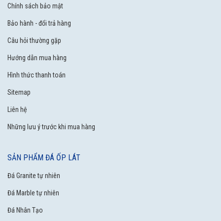
Chính sách bảo mật
Bảo hành - đổi trả hàng
Câu hỏi thường gặp
Hướng dẫn mua hàng
Hình thức thanh toán
Sitemap
Liên hệ
Những lưu ý trước khi mua hàng
SẢN PHẨM ĐÁ ỐP LÁT
Đá Granite tự nhiên
Đá Marble tự nhiên
Đá Nhân Tạo