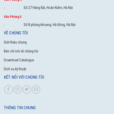
Số 27 Hàng Bài, Hoàn Kiếm, Hà Nội
:
Văn Phòng 5
Số 8 phùng khoang, Hà Đông, Hà Nội
:
VỀ CHÚNG TÔI
Giới thiệu chung
Báo chí nói về chúng tôi
Download Catalogue
Dịch vụ kỹ thuật
KẾT NỐI VỚI CHÚNG TÔI
THÔNG TIN CHUNG