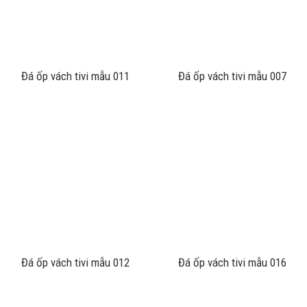
Đá ốp vách tivi mẫu 011
Đá ốp vách tivi mẫu 007
Đá ốp vách tivi mẫu 012
Đá ốp vách tivi mẫu 016