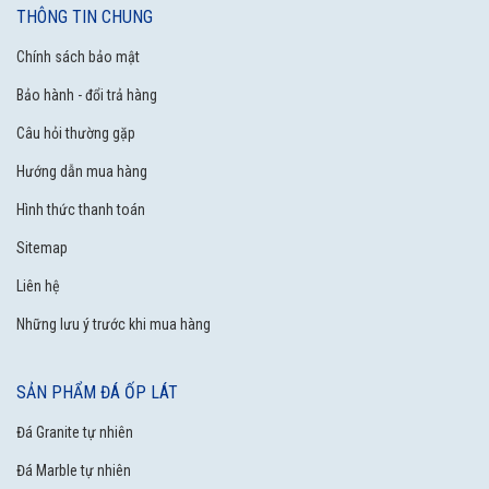
THÔNG TIN CHUNG
Chính sách bảo mật
Bảo hành - đổi trả hàng
Câu hỏi thường gặp
Hướng dẫn mua hàng
Hình thức thanh toán
Sitemap
Liên hệ
Những lưu ý trước khi mua hàng
SẢN PHẨM ĐÁ ỐP LÁT
Đá Granite tự nhiên
Đá Marble tự nhiên