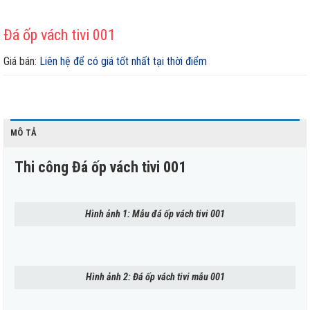
Đá ốp vách tivi 001
Giá bán:
Liên hệ để có giá tốt nhất tại thời điểm
MÔ TẢ
Thi công Đá ốp vách tivi 001
Hình ảnh 1: Mẫu đá ốp vách tivi 001
Hình ảnh 2: Đá ốp vách tivi mẫu 001